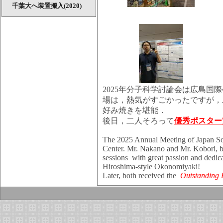
千葉大へ装置搬入(2020)
2025年分子科学討論会は広島
場は，熱気がすごかったですが，
好み焼きを堪能．
後日，二人そろって
優秀ポスター
The 2025 Annual Meeting of Japan Soc
Center. Mr. Nakano and Mr. Kobori, bo
sessions with great passion and dedic
Hiroshima-style Okonomiyaki!
Later, both received the
Outstanding 