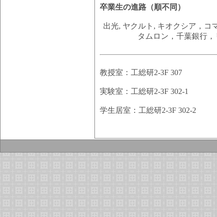
卒業生の進路（順不同）
出光, ヤクルト, キオクシア，
タムロン，千葉銀行，
教授室：工総研2-3F 307
実験室：工総研2-3F 302-1
学生居室：工総研2-3F 302-2