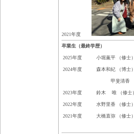
2021年度
卒業生（最終学歴）
2025年度 小堀薫平 （修士）
2024年度 森本和紀 （博士）
甲斐清香 （修士），鏑
2023年度 鈴木 唯 （修士
2022年度 水野里香 （修士
2021年度 大橋
直弥 （修士