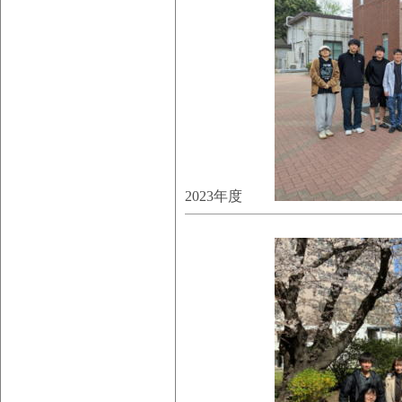
2023年度