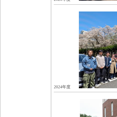
2024年度