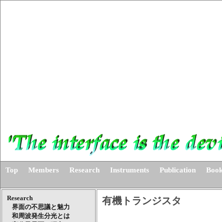
Top
Members
Research
Instruments
Publication
Book
Research
有機トランジスタ
界面の不思議と魅力
和周波発生分光とは