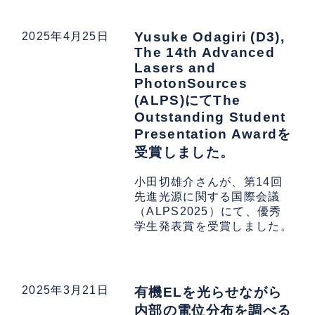
Yusuke Odagiri (D3),
2025年4月25日
The 14th Advanced
Lasers and
PhotonSources
(ALPS)にてThe
Outstanding Student
Presentation Awardを
受賞しました。
小田切雄介さんが、第14回
先進光源に関する国際会議
（ALPS2025）にて、優秀
学生発表賞を受賞しました。
2025年3月21日
有機ELを光らせながら
内部の電位分布を調べる