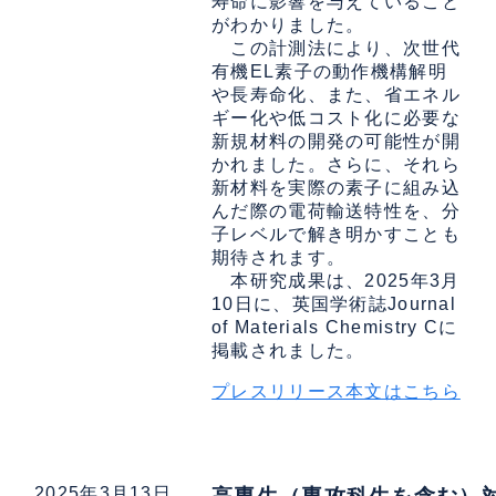
寿命に影響を与えていること
がわかりました。
この計測法により、次世代
有機EL素子の動作機構解明
や長寿命化、また、省エネル
ギー化や低コスト化に必要な
新規材料の開発の可能性が開
かれました。さらに、それら
新材料を実際の素子に組み込
んだ際の電荷輸送特性を、分
子レベルで解き明かすことも
期待されます。
本研究成果は、2025年3月
10日に、英国学術誌Journal
of Materials Chemistry Cに
掲載されました。
プレスリリース本文はこちら
2025年3月13日