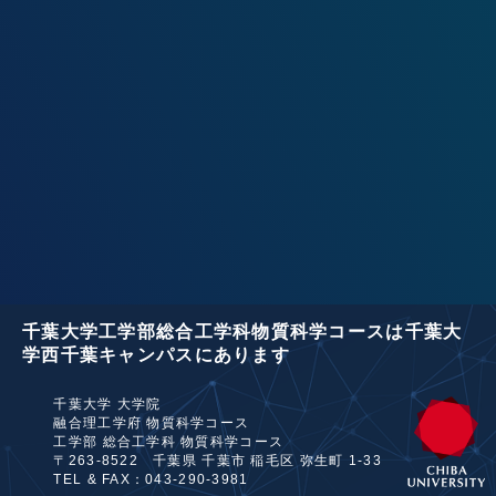
千葉大学工学部総合工学科物質科学コース
は
千葉大
学西千葉キャンパス
にあります
千葉大学 大学院
融合理工学府 物質科学コース
工学部 総合工学科 物質科学コース
〒263-8522 千葉県 千葉市 稲毛区 弥生町 1-33
TEL & FAX：043-290-3981