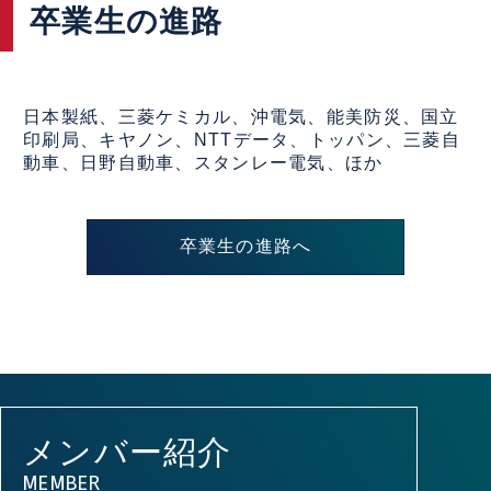
卒業生の進路
日本製紙、三菱ケミカル、沖電気、能美防災、国立
印刷局、キヤノン、NTTデータ、トッパン、三菱自
動車、日野自動車、スタンレー電気、ほか
卒業生の進路へ
メンバー紹介
MEMBER