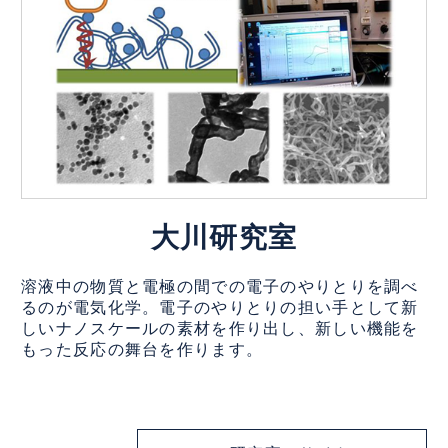
大川研究室
溶液中の物質と電極の間での電子のやりとりを調べ
るのが電気化学。電子のやりとりの担い手として新
しいナノスケールの素材を作り出し、新しい機能を
もった反応の舞台を作ります。