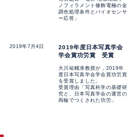
ノフィラメント修飾電極の金
調色処理条件とバイオセンサ
ー応答」
2019年7月4日
2019年度日本写真学会
学会賞功労賞 受賞
大川祐輔准教授が，2019年
度日本写真学会学会賞功労賞
を受賞しました。
受賞理由「写真科学の基礎研
究と、日本写真学会の運営の
両輪でつくされた功労」