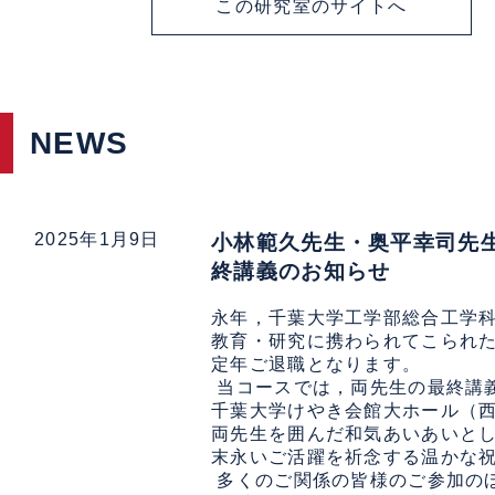
この研究室のサイトへ
NEWS
2025年1月9日
小林範久先生・奥平幸司先
終講義のお知らせ
永年，千葉大学工学部総合工学科
教育・研究に携わられてこられた
定年ご退職となります。

 当コースでは，両先生の最終講義
千葉大学けやき会館大ホール（西
両先生を囲んだ和気あいあいとし
末永いご活躍を祈念する温かな祝
 多くのご関係の皆様のご参加の