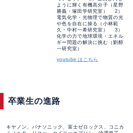
ように輝く有機高分子（星野
勝義・塚田学研究室） 2）
電気化学・光物理で物質の光
や色を自在に操る（小林範
久・中村一希研究室） 3）
化学の力で地球環境・エネル
ギー問題の解決に挑む（劉醇
一研究室）
youtube はこちら
卒業生の進路
キヤノン、パナソニック、富士ゼロックス、コニカ