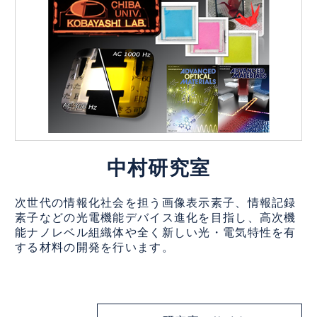
中村研究室
次世代の情報化社会を担う画像表示素子、情報記録
素子などの光電機能デバイス進化を目指し、高次機
能ナノレベル組織体や全く新しい光・電気特性を有
する材料の開発を行います。