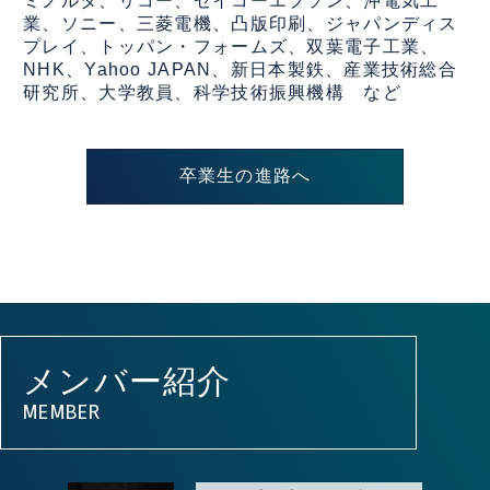
ミノルタ、リコー、セイコーエプソン、沖電気工
業、ソニー、三菱電機、凸版印刷、ジャパンディス
プレイ、トッパン・フォームズ、双葉電子工業、
NHK、Yahoo JAPAN、新日本製鉄、産業技術総合
研究所、大学教員、科学技術振興機構 など
卒業生の進路へ
メンバー紹介
MEMBER