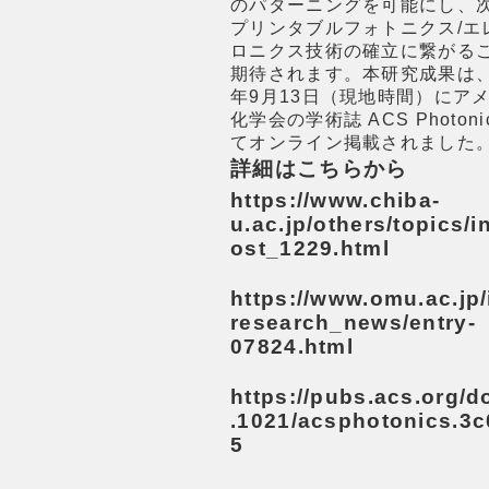
のパターニングを可能にし、
プリンタブルフォトニクス/エ
ロニクス技術の確立に繋がる
期待されます。本研究成果は、2
年9月13日（現地時間）にア
化学会の学術誌 ACS Photoni
てオンライン掲載されました
詳細はこちらから
https://www.chiba-
u.ac.jp/others/topics/i
ost_1229.html
https://www.omu.ac.jp/
research_news/entry-
07824.html
https://pubs.acs.org/d
.1021/acsphotonics.3
5