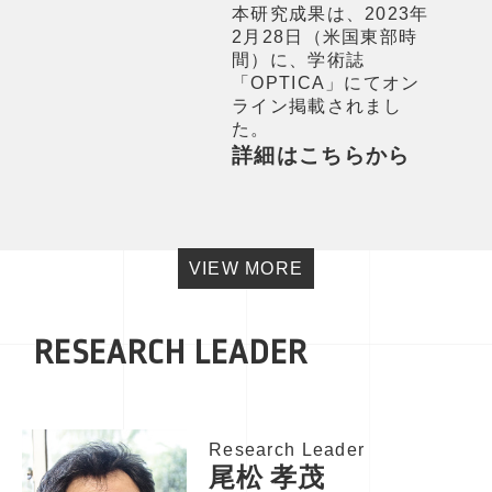
本研究成果は、2023年
2月28日（米国東部時
間）に、学術誌
「OPTICA」にてオン
ライン掲載されまし
た。
詳細はこちらから
VIEW MORE
RESEARCH LEADER
Research Leader
尾松 孝茂